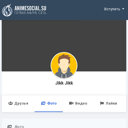
Funding
Вступить
Jikk Jikk
Друзья
Фото
Видео
Лайки
Фото