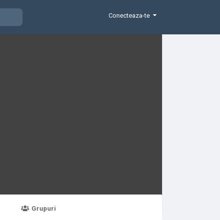
Conecteaza-te
Grupuri