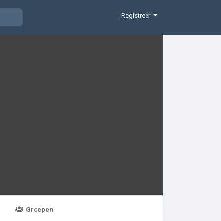
Registreer
Groepen