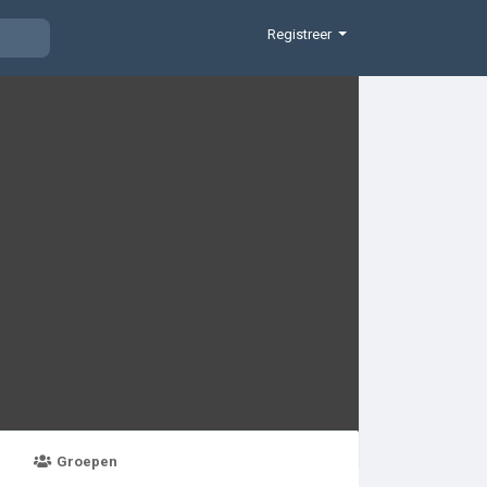
Registreer
Groepen