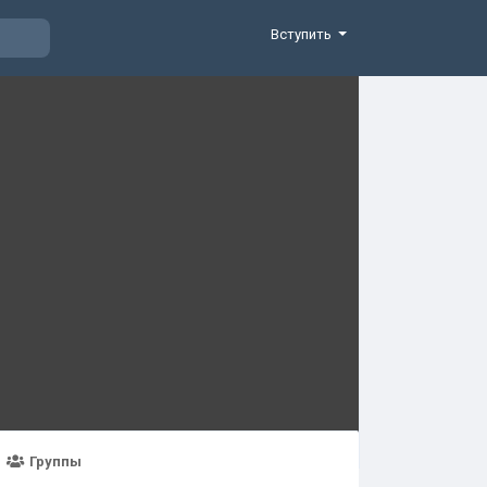
Вступить
Группы