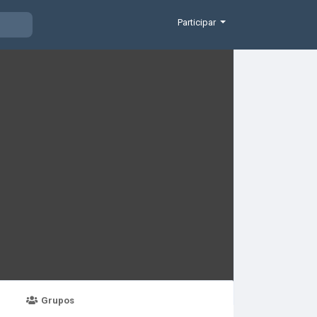
Participar
Grupos