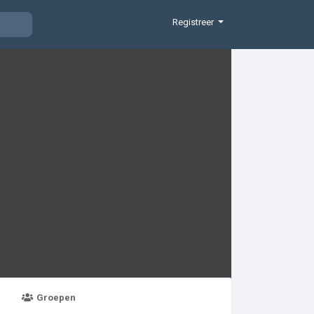
Registreer
Groepen