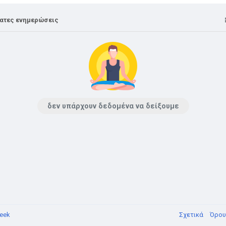
ατες ενημερώσεις
δεν υπάρχουν δεδομένα να δείξουμε
eek
Σχετικά
Όρο