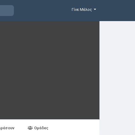
Γίνε Μέλος
αρέσουν
Ομάδες