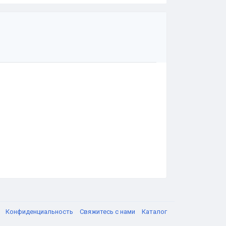
я
Конфиденциальность
Свяжитесь с нами
Каталог