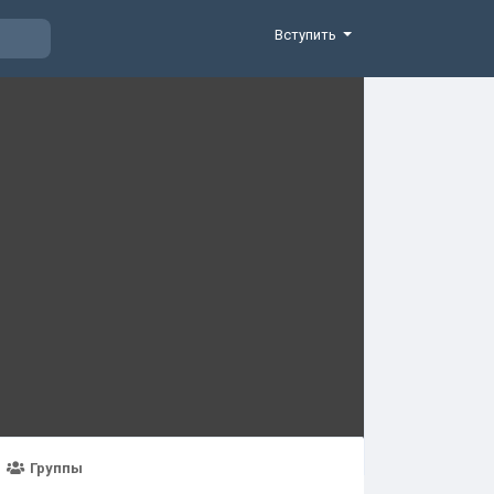
Вступить
Группы