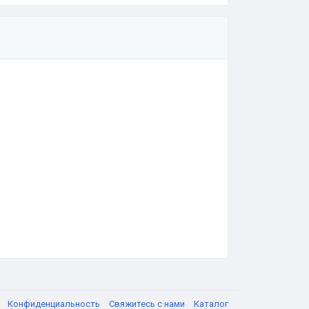
я
Конфиденциальность
Свяжитесь с нами
Каталог