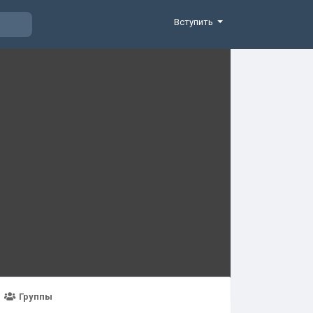
Вступить
Группы