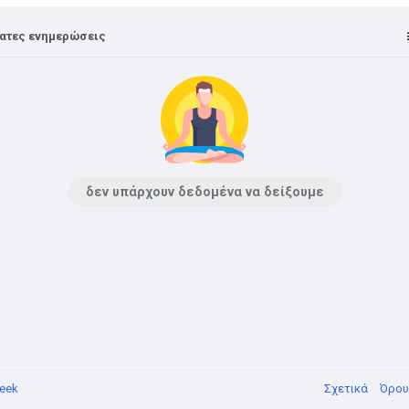
ατες ενημερώσεις
δεν υπάρχουν δεδομένα να δείξουμε
eek
Σχετικά
Όρο