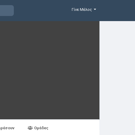
Γίνε Μέλος
αρέσουν
Ομάδες