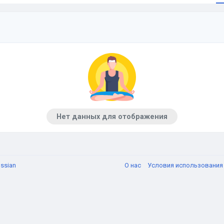
Нет данных для отображения
ssian
О нас
Условия использовани