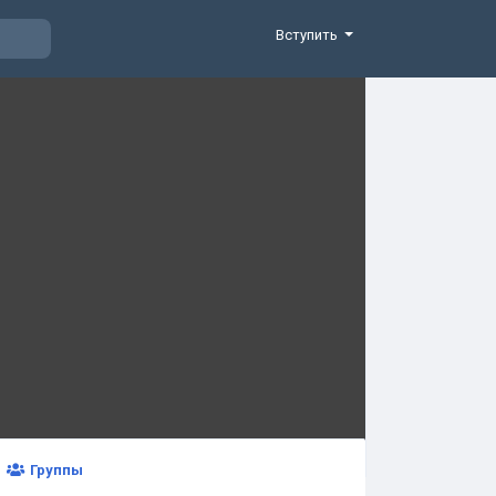
Вступить
Группы