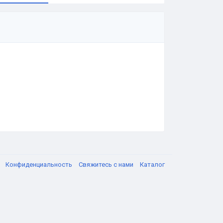
я
Конфиденциальность
Свяжитесь с нами
Каталог