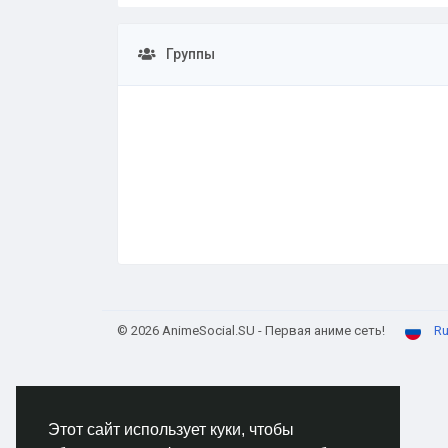
Группы
© 2026 AnimeSocial.SU - Первая аниме сеть!
Ru
Этот сайт использует куки, чтобы