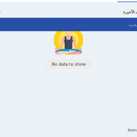
 الأخيرة
No data to show