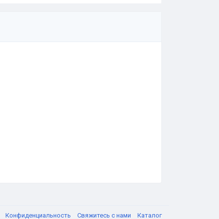
я
Конфиденциальность
Свяжитесь с нами
Каталог