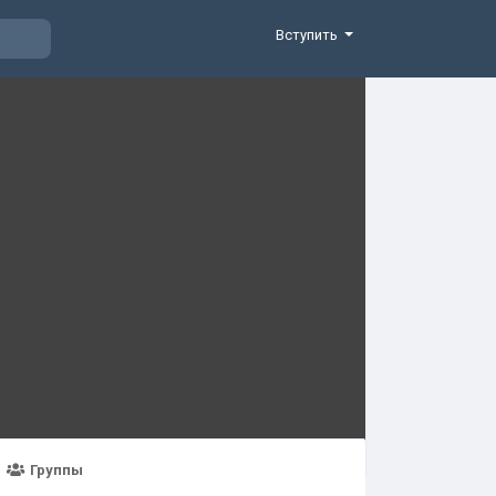
Вступить
Группы