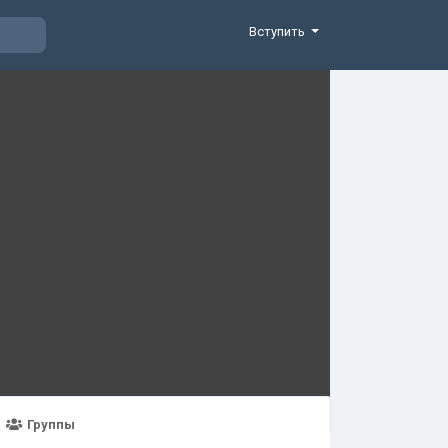
Вступить
Группы