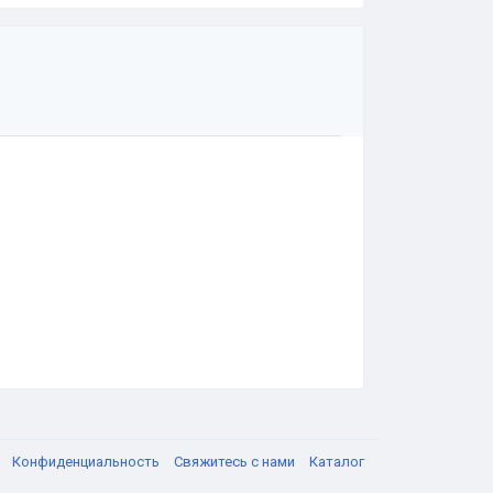
я
Конфиденциальность
Свяжитесь с нами
Каталог