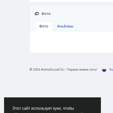
Фото
Фото
Альбомы
© 2026 AnimeSocial.SU - Первая аниме сеть!
Ru
Этот сайт использует куки, чтобы