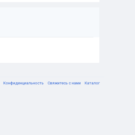
я
Конфиденциальность
Свяжитесь с нами
Каталог