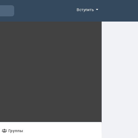
Вступить
Группы