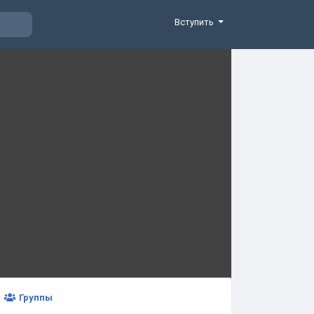
Вступить
Группы