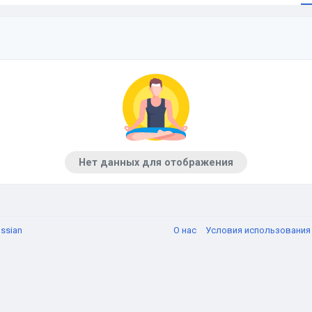
Нет данных для отображения
ssian
О нас
Условия использовани