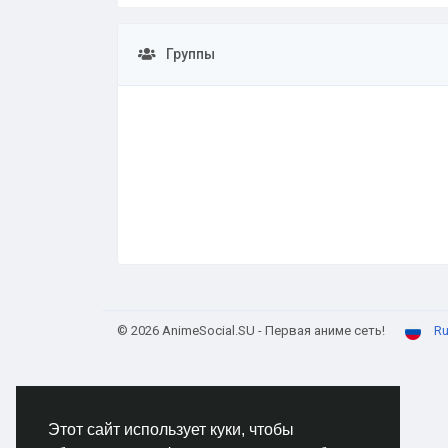
Группы
© 2026 AnimeSocial.SU - Первая аниме сеть!
Ru
Этот сайт использует куки, чтобы