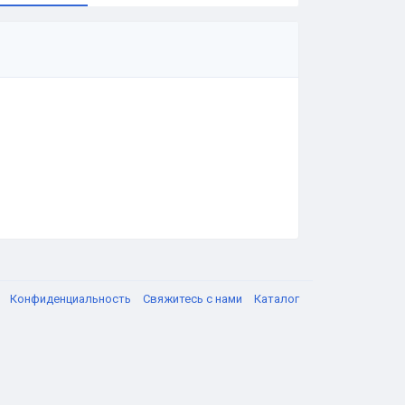
я
Конфиденциальность
Свяжитесь с нами
Каталог