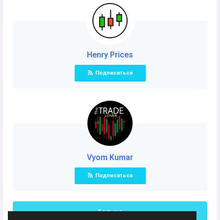
Henry Prices
Подписаться
Vyom Kumar
Подписаться
Больше