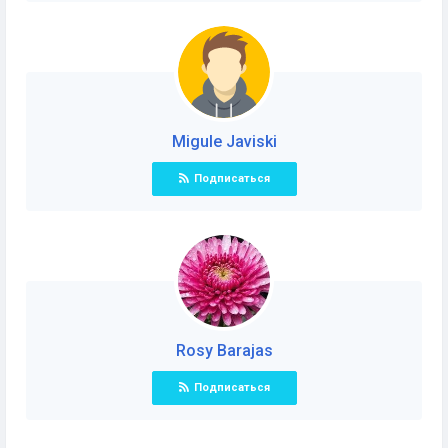
Migule Javiski
Подписаться
Rosy Barajas
Подписаться