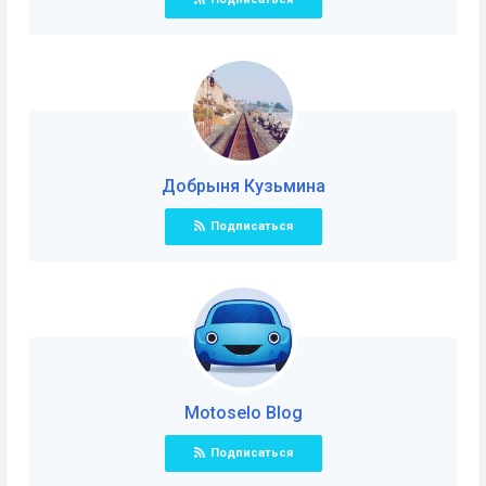
Добрыня Кузьминa
Подписаться
Motoselo Blog
Подписаться