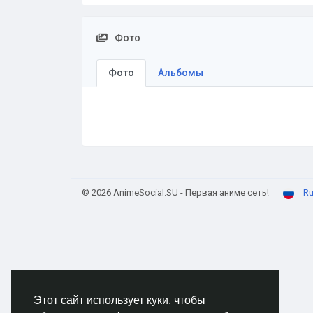
Фото
Фото
Альбомы
© 2026 AnimeSocial.SU - Первая аниме сеть!
Ru
Этот сайт использует куки, чтобы