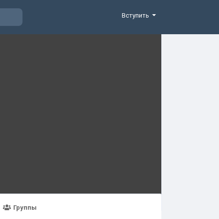
Вступить
Группы