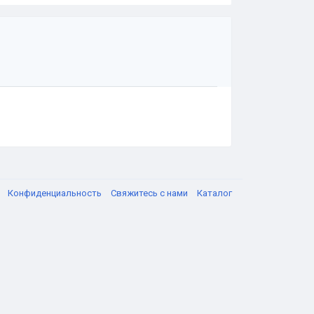
я
Конфиденциальность
Свяжитесь с нами
Каталог