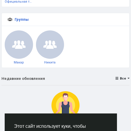
Официальная тестовая страница
Группы
Макар
Никита
Недавние обновления
Все
Этот сайт использует куки, чтобы
Нет данных для отображения