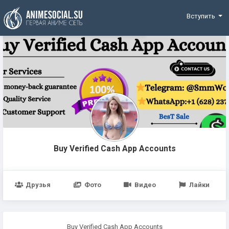
Funding
Вступить
Buy Verified Cash App Accounts
Друзья
Фото
Видео
Лайки
Buy Verified Cash App Accounts