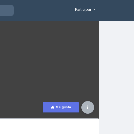
Participar
Me gusta