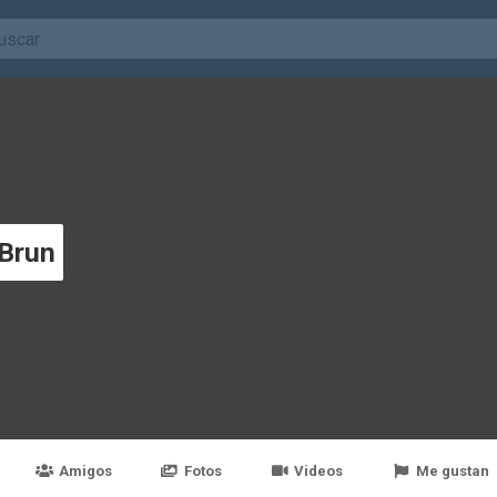
Brun
Amigos
Fotos
Videos
Me gustan