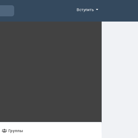
Вступить
Группы