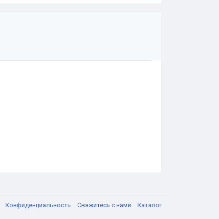
я
Конфиденциальность
Свяжитесь с нами
Каталог