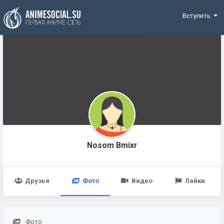
Funding
Вступить
Nosom Bmixr
Друзья
Фото
Видео
Лайки
Фото