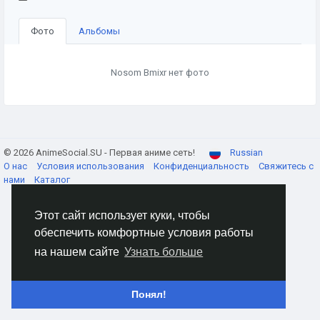
Фото
Альбомы
Nosom Bmixr нет фото
© 2026 AnimeSocial.SU - Первая аниме сеть!
Russian
О нас
Условия использования
Конфиденциальность
Свяжитесь с
нами
Каталог
Этот сайт использует куки, чтобы
обеспечить комфортные условия работы
на нашем сайте
Узнать больше
Понял!