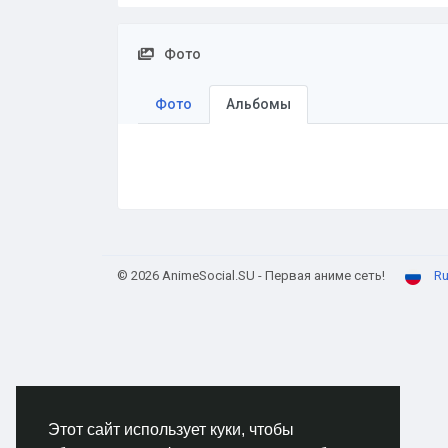
Фото
Фото
Альбомы
© 2026 AnimeSocial.SU - Первая аниме сеть!
Ru
Этот сайт использует куки, чтобы