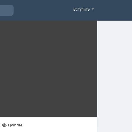
Вступить
Группы