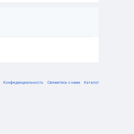
я
Конфиденциальность
Свяжитесь с нами
Каталог