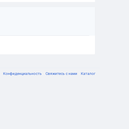
я
Конфиденциальность
Свяжитесь с нами
Каталог