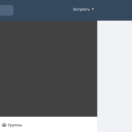
Вступить
Группы