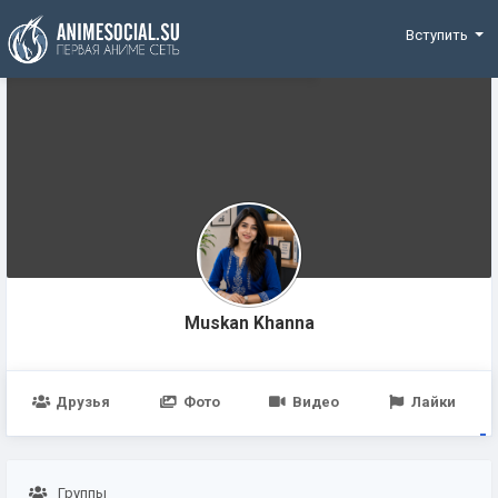
Funding
Вступить
Muskan Khanna
Друзья
Фото
Видео
Лайки
Группы