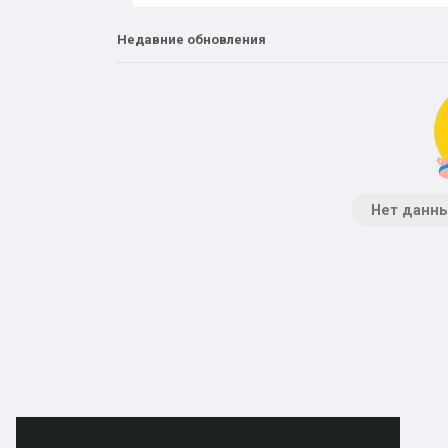
Недавние обновления
Нет данны