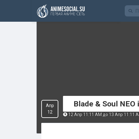
Funding
Blade & Soul NEO i
Апр
12
12 Апр 11:11 AM до 13 Апр 11:11 