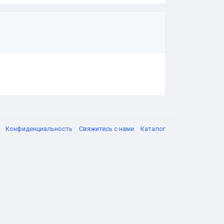
я
Конфиденциальность
Свяжитесь с нами
Каталог