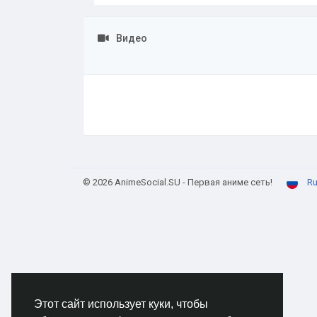
Видео
© 2026 AnimeSocial.SU - Первая аниме сеть!
Ru
Этот сайт использует куки, чтобы