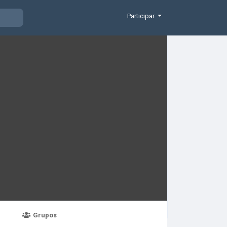
Participar
Grupos