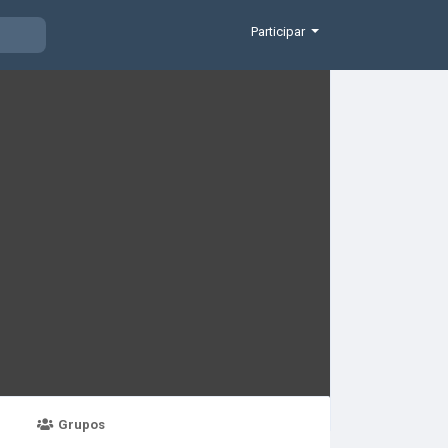
Participar
Grupos