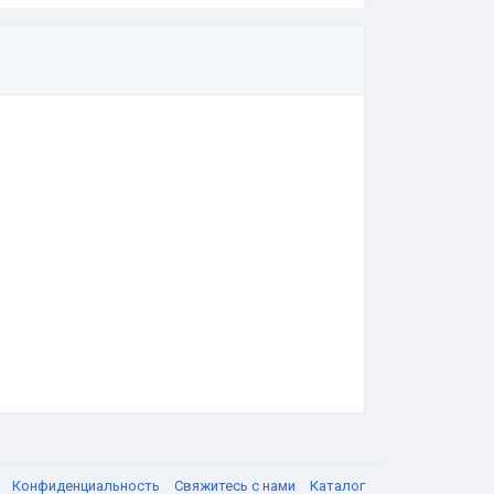
я
Конфиденциальность
Свяжитесь с нами
Каталог