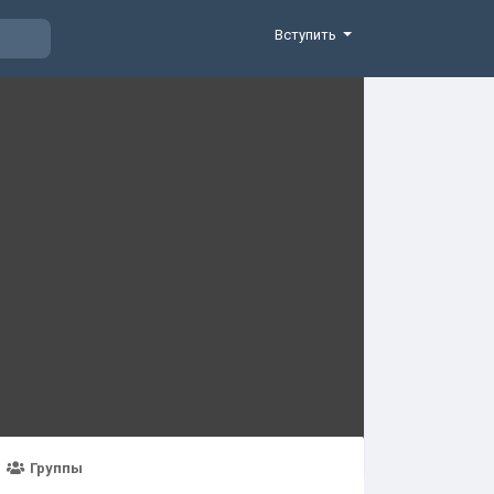
Вступить
Группы