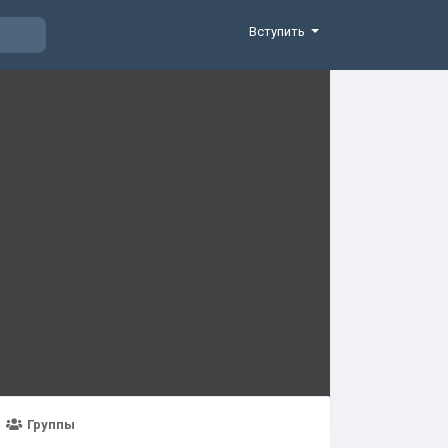
Вступить
Группы