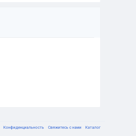
я
Конфиденциальность
Свяжитесь с нами
Каталог