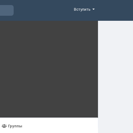
Вступить
Группы