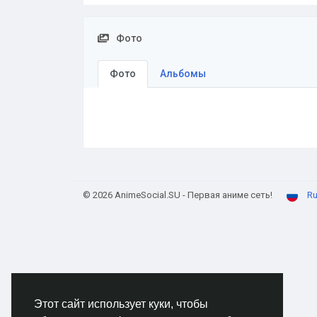
Фото
Фото
Альбомы
© 2026 AnimeSocial.SU - Первая аниме сеть!
Ru
Этот сайт использует куки, чтобы