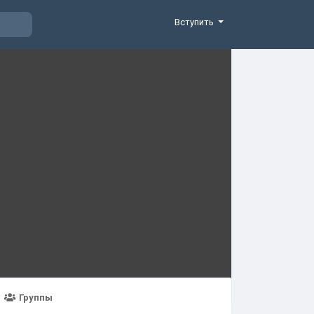
Вступить
Группы