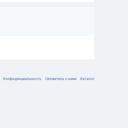
я
Конфиденциальность
Свяжитесь с нами
Каталог