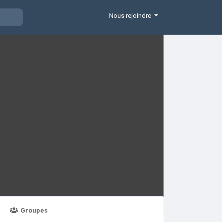
Nous rejoindre
Groupes