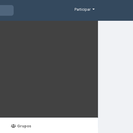
Participar
Grupos