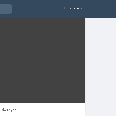
Вступить
Группы