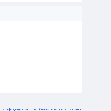
я
Конфиденциальность
Свяжитесь с нами
Каталог