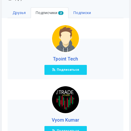
Друзья
Подписчики
Подписки
2
Tpoint Tech
Подписаться
Vyom Kumar
Подписаться