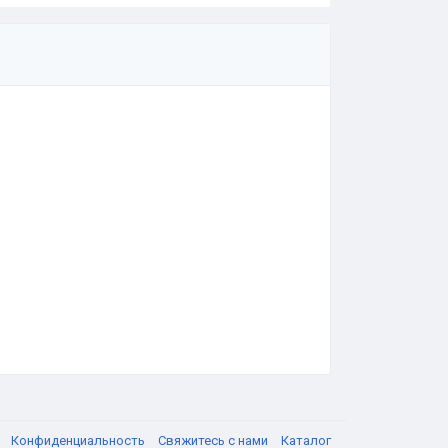
я
Конфиденциальность
Свяжитесь с нами
Каталог