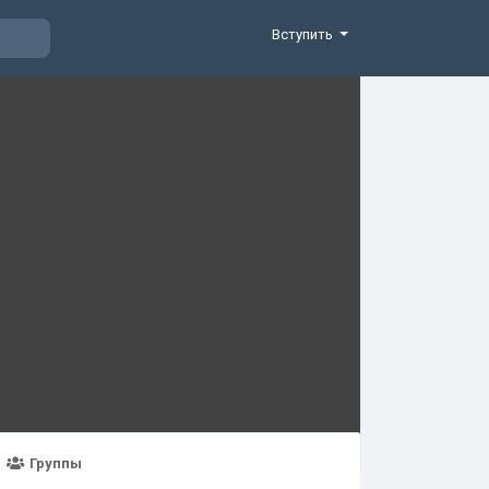
Вступить
Группы