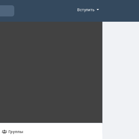
Вступить
Группы