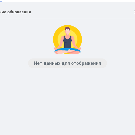
ние обновления
Нет данных для отображения