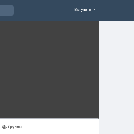
Вступить
Группы