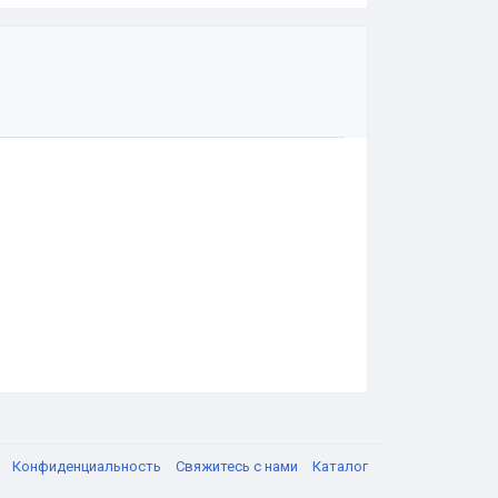
я
Конфиденциальность
Свяжитесь с нами
Каталог