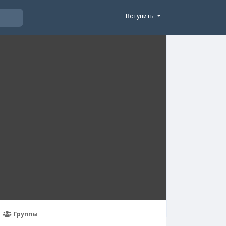
Вступить
Группы