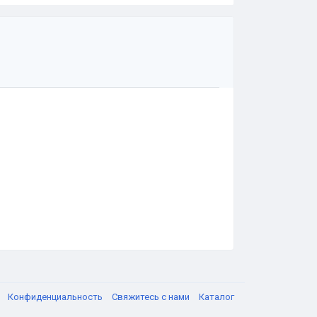
я
Конфиденциальность
Свяжитесь с нами
Каталог