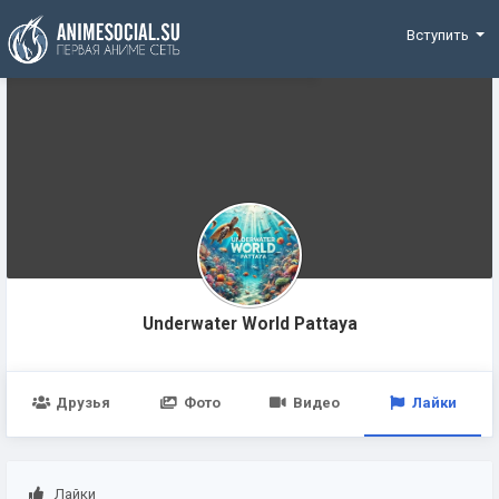
Funding
Вступить
Underwater World Pattaya
Друзья
Фото
Видео
Лайки
Лайки