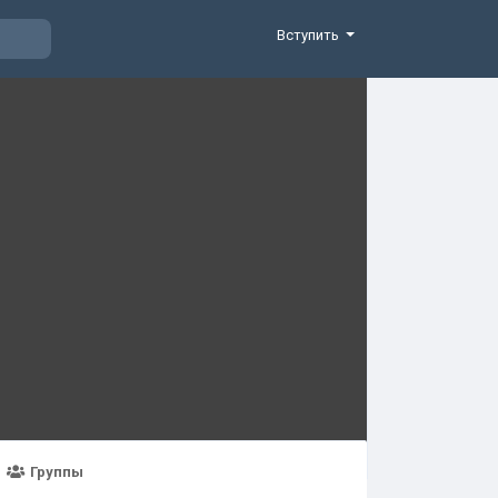
Вступить
Группы