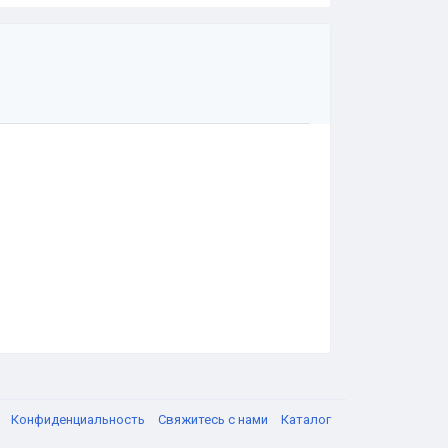
я
Конфиденциальность
Свяжитесь с нами
Каталог