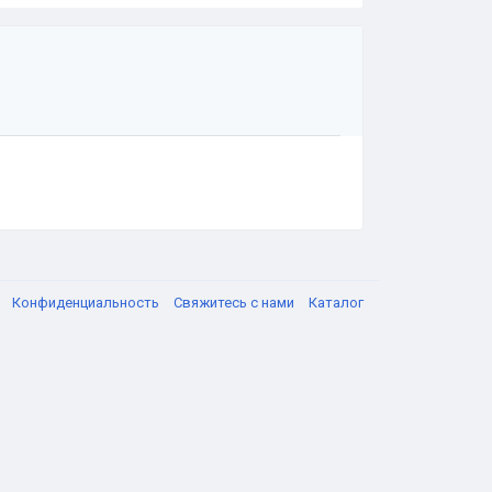
я
Конфиденциальность
Свяжитесь с нами
Каталог