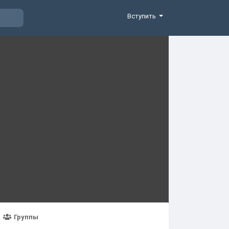
Вступить
Группы