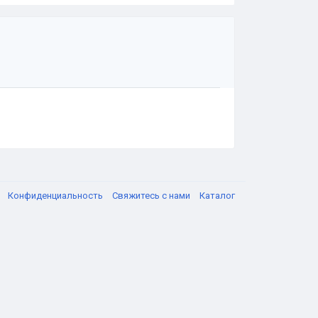
я
Конфиденциальность
Свяжитесь с нами
Каталог