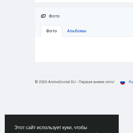
Фото
Фото
Альбомы
© 2026 AnimeSocial.SU - Первая аниме сеть!
Ru
Этот сайт использует куки, чтобы