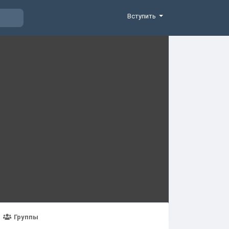
Вступить
Группы