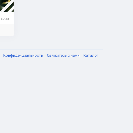
тарии
я
Конфиденциальность
Свяжитесь с нами
Каталог