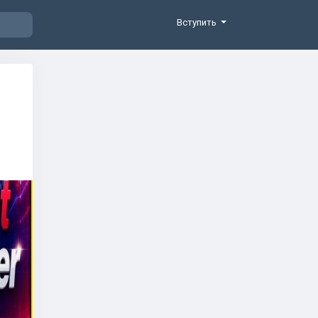
Вступить