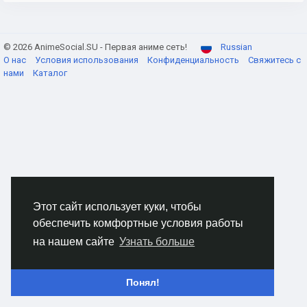
Основу каталога составляют слоты — здесь есть и
простые классические варианты, и более современные
автоматы с бонусными механиками и дополнительными
© 2026 AnimeSocial.SU - Первая аниме сеть!
Russian
возможностями выигрыша.
О нас
Условия использования
Конфиденциальность
Свяжитесь с
нами
Каталог
Также доступны настольные игры, где можно сыграть в
рулетку, блэкджек и другие привычные форматы,
знакомые по офлайн-казино.
Отдельно выделяется live-раздел, где игра проходит с
реальными дилерами в режиме реального времени, что
добавляет ощущения настоящего игрового зала.
Чтобы начать пользоваться платформой, нужно пройти
Этот сайт использует куки, чтобы
регистрацию, и этот процесс обычно не занимает много
обеспечить комфортные условия работы
времени.
на нашем сайте
Узнать больше
Пользователь вводит основные данные, создаёт аккаунт
и подтверждает его, после чего получает доступ к
Понял!
личному кабинету и всем функциям.